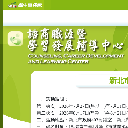
新北市
一、活動時間：
第一梯次：2026年7月27日(星期一)至7月31日
第二梯次：2026年8月17日(星期一)至8月21日
二、活動地點：新北市政府403會議室、新
三、報名對象：18-30歲青年(以新北市就業/就