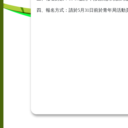
四、報名方式：請於5月31日前於青年局活動