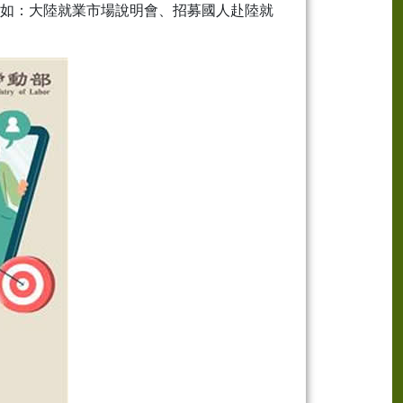
如：大陸就業市場說明會、招募國人赴陸就