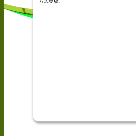
方式發放。