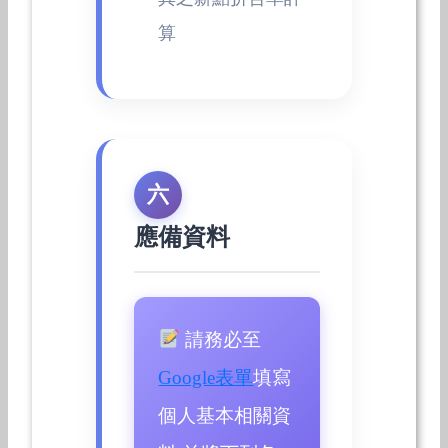
算
六
應備資料
請務必至
Google表單
填寫
個人基本相關資