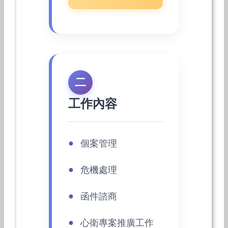
二
工作內容
個案管理
危機處理
函件諮商
心衛專案推廣工作