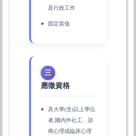
及行政工作
固定當值
三
應徵資格
具大學(含)以上學位
者,國內外社工、諮
商心理或臨床心理