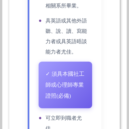
相關系所畢業。
具英語或其他外語
聽、說、讀、寫能
力者或具英語晤談
能力者尤佳。
✓ 須具本國社工
師或心理師專業
證照(必備)
可立即到職者尤
佳。