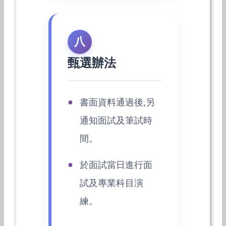
八
甄選辦法
書面資料通過後,另
通知面試及筆試時
間。
於面試當日進行面
試及專業科目演
練。