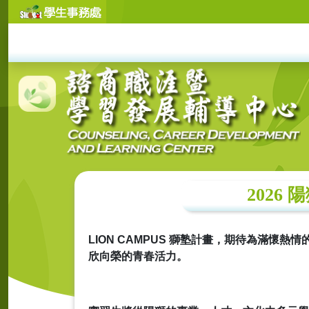
2026
LION CAMPUS
獅塾計畫，期待為滿懷熱情
欣向榮的青春活力。