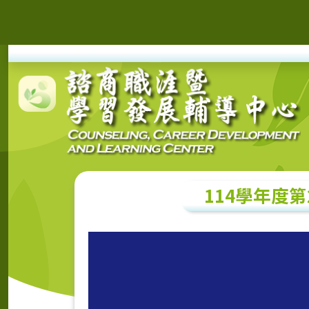
114學年度第