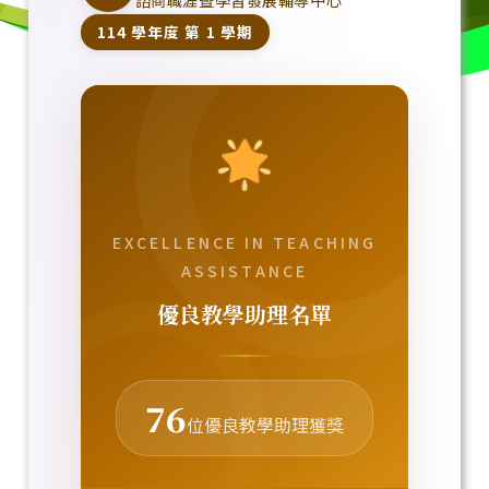
諮商職涯暨學習發展輔導中心
114 學年度 第 1 學期
EXCELLENCE IN TEACHING
ASSISTANCE
優良教學助理名單
76
位優良教學助理獲獎