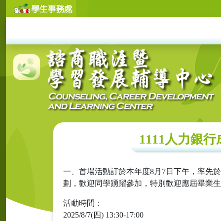
1111人力
一、首場活動訂於本年度8月7日下午，率先
劃，歡迎同學踴躍參加，特別歡迎應屆畢業生
活動時間：
2025/8/7(四) 13:30-17:00