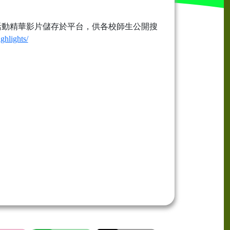
活動精華影片儲存於平台，供各校師生公開搜
ghlights/