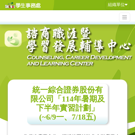
組織單位
統一綜合證券股份有
限公司「114年暑期及
下半年實習計劃」
(~6/9一、7/18五)