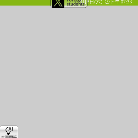
8月8日(六)
下午 07:33