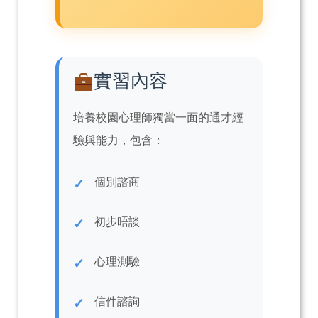
實習內容
培養校園心理師獨當一面的通才經
驗與能力，包含：
個別諮商
初步晤談
心理測驗
信件諮詢