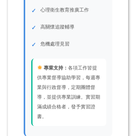
心理衛生教育推廣工作
高關懷追蹤輔導
危機處理見習
專業支持：
各項工作皆提
供專業督導協助學習，每週專
業與行政督導，定期團體督
導，並提供專業訓練。實習期
滿成績合格者，發予實習證
書。