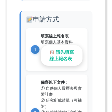
申請方式
填寫線上報名表
填寫個人基本資料
請先填寫
線上報名表
備齊以下文件：
① 自傳個人履歷表與實
習計畫
② 研究所成績單（可補
附）