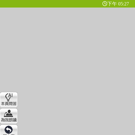
下午 05:27