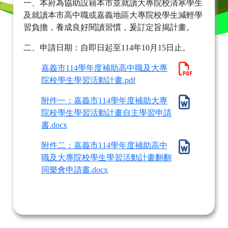
一、本府為協助設籍本市並就讀大專院校清寒學生
及就讀本市高中職或嘉義地區大專院校學生減輕學
習負擔，養成良好閱讀習慣，爰訂定旨揭計畫。
二、申請日期：自即日起至114年10月15日止。
嘉義市114學年度補助高中職及大專
院校學生學習活動計畫.pdf
附件一：嘉義市114學年度補助大專
院校學生學習活動計畫自主學習申請
書.docx
附件二：嘉義市114學年度補助高中
職及大專院校學生學習活動計畫翻翻
同樂會申請書.docx