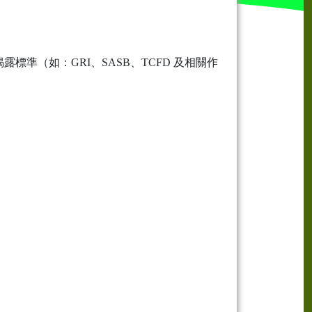
準（如：GRI、SASB、TCFD 及相關作