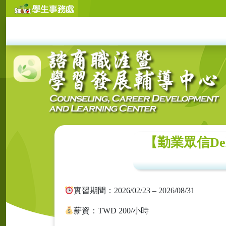
【勤業眾信De
實習期間：2026/02/23 – 2026/08/31
薪資：TWD 200/小時