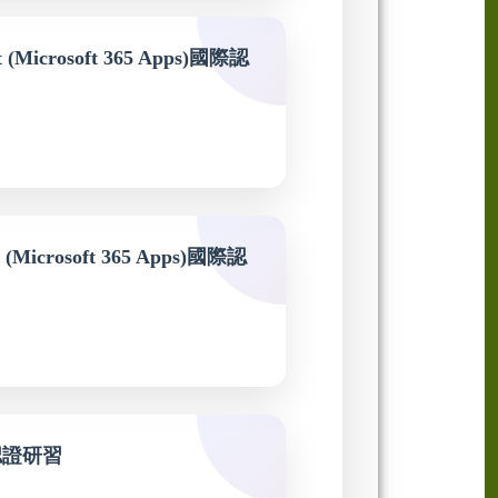
(Microsoft 365 Apps)國際認
 (Microsoft 365 Apps)國際認
國際認證研習