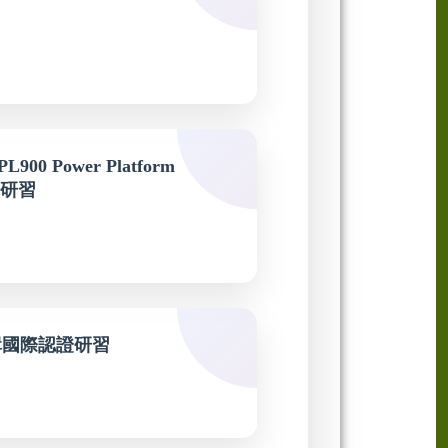
0 Power Platform
認證研習
片剪輯國際認證研習