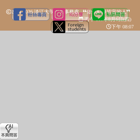
2024-2026 淡江大學學生事務處
做個動靜皆宜的人
丙午 115年
8月6日(四)
下午 08:07