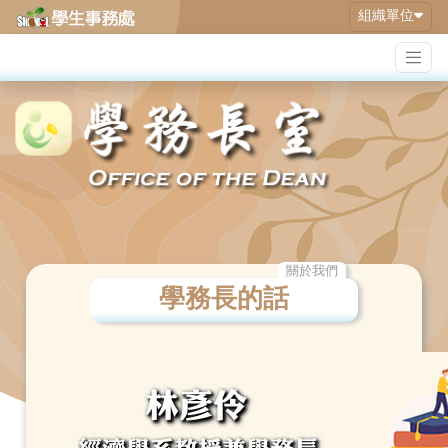
組織單位
關於我們
學務長的話