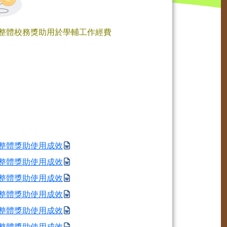
整體校務獎助用於學輔工作經費
整體獎助使用成效
整體獎助使用成效
整體獎助使用成效
整體獎助使用成效
整體獎助使用成效
整體獎助使用成效