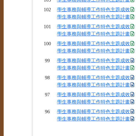
102
學生事務與輔導工作特色主題成效
學生事務與輔導工作特色主題計畫
101
學生事務與輔導工作特色主題成效
學生事務與輔導工作特色主題計畫
100
學生事務與輔導工作特色主題成效
學生事務與輔導工作特色主題計畫
99
學生事務與輔導工作特色主題成效
學生事務與輔導工作特色主題計畫
98
學生事務與輔導工作特色主題成效
學生事務與輔導工作特色主題計畫
97
學生事務與輔導工作特色主題成效
學生事務與輔導工作特色主題計畫
96
學生事務與輔導工作特色主題成效
學生事務與輔導工作特色主題計畫