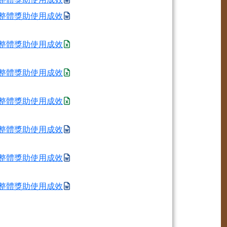
整體獎助使用成效
整體獎助使用成效
整體獎助使用成效
整體獎助使用成效
整體獎助使用成效
整體獎助使用成效
整體獎助使用成效