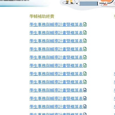
學輔補助經費
學生事務與輔導計畫暨概算表
學生事務與輔導計畫暨概算表
學生事務與輔導計畫暨概算表
學生事務與輔導計畫暨概算表
學生事務與輔導計畫暨概算表
學生事務與輔導計畫暨概算表
學生事務與輔導計畫暨概算表
學生事務與輔導計畫暨概算表
學生事務與輔導計畫暨概算表
學生事務與輔導計畫暨概算表
學生事務與輔導計畫暨概算表
學生事務與輔導計畫暨概算表