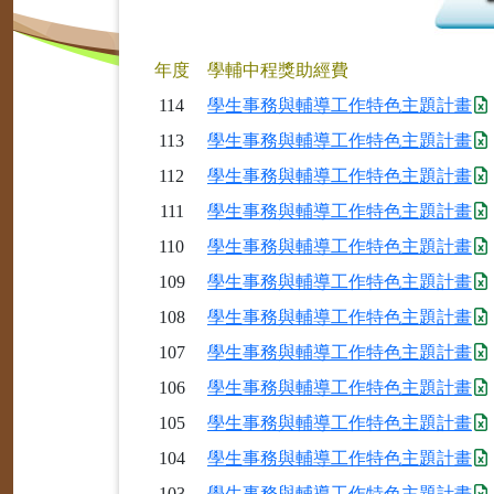
年度
學輔中程獎助經費
114
學生事務與輔導工作特色主題計畫
113
學生事務與輔導工作特色主題計畫
112
學生事務與輔導工作特色主題計畫
111
學生事務與輔導工作特色主題計畫
110
學生事務與輔導工作特色主題計畫
109
學生事務與輔導工作特色主題計畫
108
學生事務與輔導工作特色主題計畫
107
學生事務與輔導工作特色主題計畫
106
學生事務與輔導工作特色主題計畫
105
學生事務與輔導工作特色主題計畫
104
學生事務與輔導工作特色主題計畫
103
學生事務與輔導工作特色主題計畫