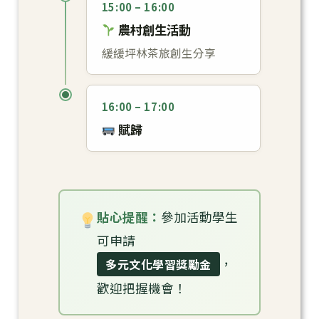
15:00 – 16:00
農村創生活動
緩緩坪林茶旅創生分享
16:00 – 17:00
賦歸
貼心提醒：
參加活動學生
可申請
，
多元文化學習獎勵金
歡迎把握機會！