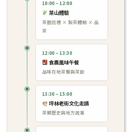
10:00 – 12:00
茶山體驗
茶園巡禮 × 製茶體驗 × 品
茶
12:00 – 13:30
食農風味午餐
品味在地茶餐與茶飲
13:30 – 15:00
坪林老街文化走讀
茶鄉歷史與地方故事