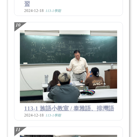
習
2024-12-18
113-1學期
10
113-1 族語小教室 / 泰雅語、排灣語
2024-12-18
113-1學期
11