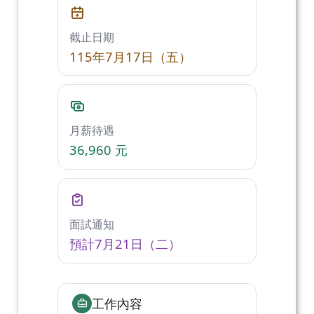
截止日期
115年7月17日（五）
月薪待遇
36,960 元
面試通知
預計7月21日（二）
工作內容