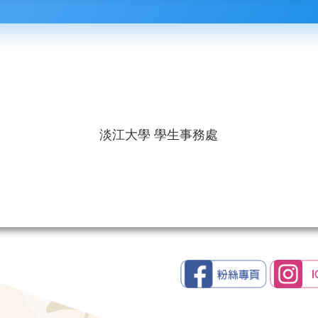
淡江大學 學生事務處