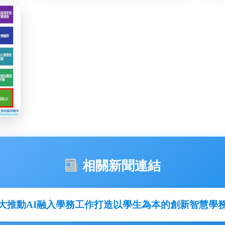
相關新聞連結
大推動AI融入學務工作打造以學生為本的創新智慧學