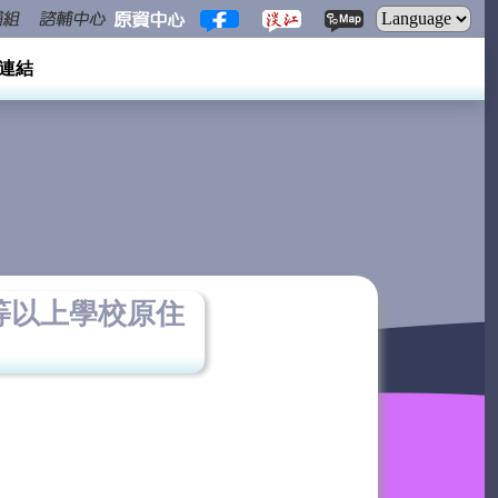
連結
等以上學校原住