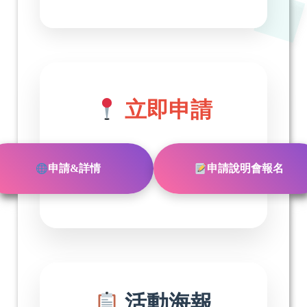
立即申請
申請&詳情
申請說明會報名
活動海報