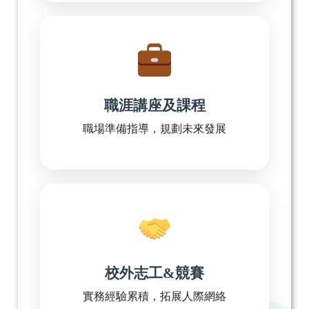
職涯講座及課程
職場準備指導，規劃未來發展
校外志工&競賽
實務經驗累積，拓展人際網絡