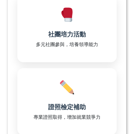
社團培力活動
多元社團參與，培養領導能力
證照檢定補助
專業證照取得，增加就業競爭力