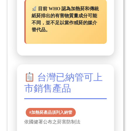
目前 WHO 認為加熱菸和傳統
紙菸排出的有害物質量成分可能
不同，並不足以當作戒菸的媒介
替代品。
台灣已納管可上
市銷售產品
#加熱菸產品須列入納管
依國健署公布之菸害防制法