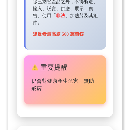
除已納管產品之外，不得製造、
輸入、販賣、供應、展示、廣
告、使用「
非法
」加熱菸及其組
件。
違反者最高處 500 萬罰鍰
重要提醒
仍會對健康產生危害，無助
戒菸