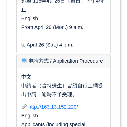
起至
115年4月26日（週日）下午4時
止
English
From
April 20 (Mon.) 9 a.m.
to
April 26 (Sat.) 4 p.m.
申請方式
/ Application Procedure
中文
申請者（含特殊生）皆須自行上網提
出申請，逾時不予受理。
http://163.13.152.220/
English
Applicants (including special