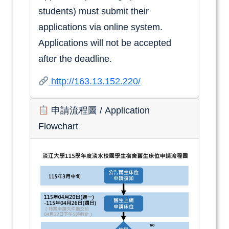
students) must submit their
applications via online system.
Applications will not be accepted
after the deadline.
http://163.13.152.220/
申請流程圖
/ Application
Flowchart