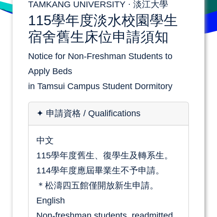
TAMKANG UNIVERSITY · 淡江大學
115學年度淡水校園學生
宿舍舊生床位申請須知
Notice for Non-Freshman Students to
Apply Beds
in Tamsui Campus Student Dormitory
✦
申請資格
/ Qualifications
中文
115學年度舊生、復學生及轉系生。
114學年度應屆畢業生不予申請。
＊松濤四五館僅開放新生申請。
English
Non-freshman students, readmitted