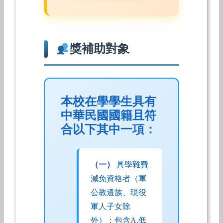
獎補助對象
本校在學學生具有
中華民國國籍且符
合以下其中一項：
（一）
具學雜費
減免資格者（軍
公教遺族、現役
軍人子女除
外）：包含A.低