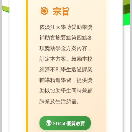
宗旨
依淡江大學博愛助學獎
補助實施要點第四點各
項獎助學金方案內容，
訂定本方案。鼓勵本校
經濟不利學生透過課業
輔導精進學習，提供獎
助以協助學生同時兼顧
課業及生活所需。
SDG4 優質教育