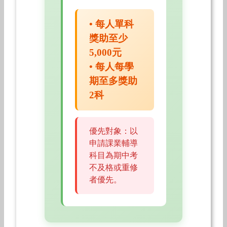
• 每人單科
獎助至少
5,000元
• 每人每學
期至多獎助
2科
優先對象：以
申請課業輔導
科目為期中考
不及格或重修
者優先。