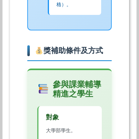
格）。
獎補助條件及方式
參與課業輔導
精進之學生
對象
大學部學生。