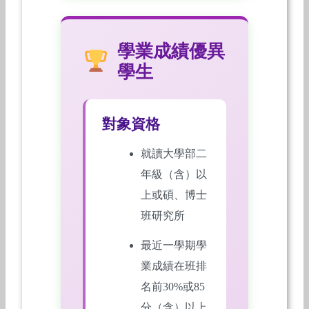
學業成績優異
學生
對象資格
就讀大學部二
年級（含）以
上或碩、博士
班研究所
最近一學期學
業成績在班排
名前30%或85
分（含）以上