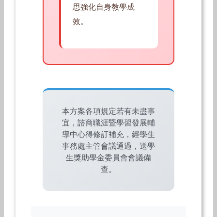
思強化自身教學成
效。
本方案各項規定若有未盡事
宜，諮商職涯暨學習發展輔
導中心得修訂補充，經學生
事務處主管會議通過，送學
生獎助學金委員會會議備
查。