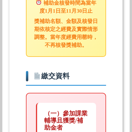
補助金核發時間為當年
度1月1日至11月30日止
獎補助名額、金額及核發日
期依核定之經費及實際情形
調整。當年度經費用罄時，
不再核發獎補助。
繳交資料
（一）參加課業
輔導且獲獎/補
助金者